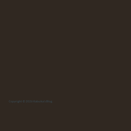
Copyright © 2026
Kabuika’s Blog
.